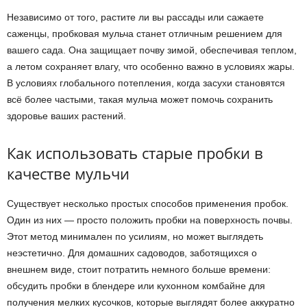
Независимо от того, растите ли вы рассады или сажаете
саженцы, пробковая мульча станет отличным решением для
вашего сада. Она защищает почву зимой, обеспечивая теплом,
а летом сохраняет влагу, что особенно важно в условиях жары.
В условиях глобального потепления, когда засухи становятся
всё более частыми, такая мульча может помочь сохранить
здоровье ваших растений.
Как использовать старые пробки в
качестве мульчи
Существует несколько простых способов применения пробок.
Один из них — просто положить пробки на поверхность почвы.
Этот метод минимален по усилиям, но может выглядеть
неэстетично. Для домашних садоводов, заботящихся о
внешнем виде, стоит потратить немного больше времени:
обсудить пробки в блендере или кухонном комбайне для
получения мелких кусочков, которые выглядят более аккуратно