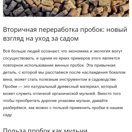
Вторичная переработка пробок: новый
взгляд на уход за садом
Всё больше людей осознают, что экономика и экология могут
сосуществовать, и одним из ярких примеров этого является
повторное использование винных пробок. Эта привычная
деталь, с которой мы расстаёмся после наслаждения бокалом
вина, может стать полезным инструментом в садоводстве.
Пробки — это натуральный древесный материал, который
может служить отличной органической мульчей. Вместо того
чтобы приобретать дорогие упаковки мульчи, давайте
разберёмся, как можно с пользой применить пробки в нашем
саду.
Польза пробок как мульчи