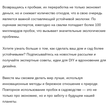
Возвращаясь к пробкам, их переработка не только экономит
деньги, но и снижает количество отходов, что в свою очередь
является важной составляющей устойчивой экологии. По
оценкам экспертов, ежегодно на свалки попадает более 100
миллиардов пробок, что вызывает значительные экологические
проблемы.
Хотите узнать больше о том, как сделать ваш дом и сад более
устойчивыми? Подписывайтесь на новостные рассылки и
получайте экспертные советы, идеи для DIY и вдохновение для
дизайна.
Вместе мы сможем делать мир лучше, используя
инновационные методы и бережное отношение к природе.
Повторное использование пробок в садоводстве — это не
только про экономию, но и про заботу о будущем нашей
планеты.