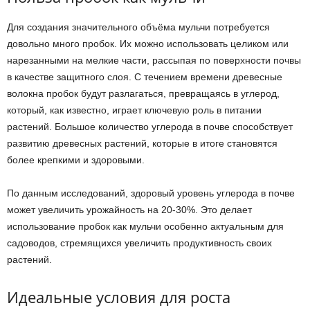
Для создания значительного объёма мульчи потребуется
довольно много пробок. Их можно использовать целиком или
нарезанными на мелкие части, рассыпая по поверхности почвы
в качестве защитного слоя. С течением времени древесные
волокна пробок будут разлагаться, превращаясь в углерод,
который, как известно, играет ключевую роль в питании
растений. Большое количество углерода в почве способствует
развитию древесных растений, которые в итоге становятся
более крепкими и здоровыми.
По данным исследований, здоровый уровень углерода в почве
может увеличить урожайность на 20-30%. Это делает
использование пробок как мульчи особенно актуальным для
садоводов, стремящихся увеличить продуктивность своих
растений.
Идеальные условия для роста