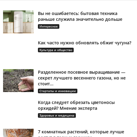
Вы не ошибаетесь: бытовая техника
раньше служила значительно дольше
Интересное
Как часто нужно обновлять обжиг чугуна?
Культура и общество
Разделенное посевное выращивание —
секрет лучшего весеннего газона, но не
стоит...
Стартапы и инновации
Когда следует обрезать цветоносы
орхидей? Мнение эксперта
Здоровье и медицина
7 комнатных растений, которые лучше