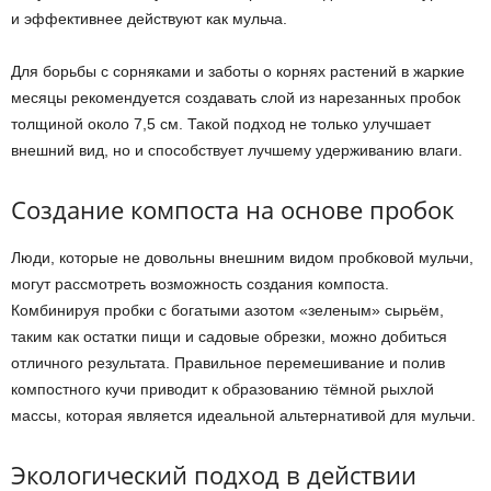
и эффективнее действуют как мульча.
Для борьбы с сорняками и заботы о корнях растений в жаркие
месяцы рекомендуется создавать слой из нарезанных пробок
толщиной около 7,5 см. Такой подход не только улучшает
внешний вид, но и способствует лучшему удерживанию влаги.
Создание компоста на основе пробок
Люди, которые не довольны внешним видом пробковой мульчи,
могут рассмотреть возможность создания компоста.
Комбинируя пробки с богатыми азотом «зеленым» сырьём,
таким как остатки пищи и садовые обрезки, можно добиться
отличного результата. Правильное перемешивание и полив
компостного кучи приводит к образованию тёмной рыхлой
массы, которая является идеальной альтернативой для мульчи.
Экологический подход в действии