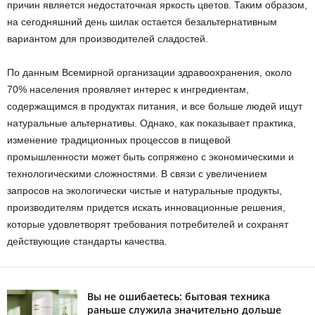
причин является недостаточная яркость цветов. Таким образом,
на сегодняшний день шилак остается безальтернативным
вариантом для производителей сладостей.
По данным Всемирной организации здравоохранения, около
70% населения проявляет интерес к ингредиентам,
содержащимся в продуктах питания, и все больше людей ищут
натуральные альтернативы. Однако, как показывает практика,
изменение традиционных процессов в пищевой
промышленности может быть сопряжено с экономическими и
технологическими сложностями. В связи с увеличением
запросов на экологически чистые и натуральные продукты,
производителям придется искать инновационные решения,
которые удовлетворят требования потребителей и сохранят
действующие стандарты качества.
Вы не ошибаетесь: бытовая техника
раньше служила значительно дольше