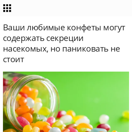
Ваши любимые конфеты могут
содержать секреции
насекомых, но паниковать не
стоит